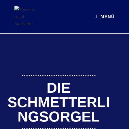
MENÜ
DIE
SCHMETTERLI
NGSORGEL