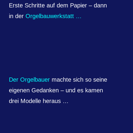
Erste Schritte auf dem Papier – dann
in der
Orgelbauwerkstatt …
Der Orgelbauer
machte sich so seine
eigenen Gedanken – und es kamen
drei Modelle heraus …