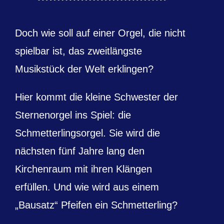
Doch wie soll auf einer Orgel, die nicht
spielbar ist, das zweitlängste
Musikstück der Welt erklingen?
Hier kommt die kleine Schwester der
Sternenorgel ins Spiel: die
Schmetterlingsorgel. Sie wird die
nächsten fünf Jahre lang den
Kirchenraum mit ihren Klängen
erfüllen. Und wie wird aus einem
„Bausatz“ Pfeifen ein Schmetterling?